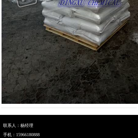
联系人：杨经理
手机：15966180888